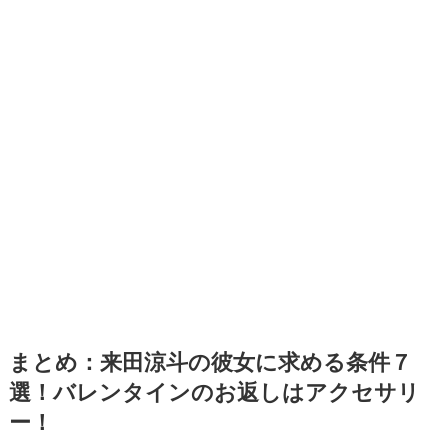
まとめ：来田涼斗の彼女に求める条件７
選！バレンタインのお返しはアクセサリ
ー！