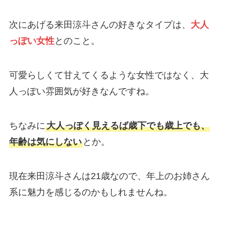
次にあげる来田涼斗さんの好きなタイプは、
大人
っぽい女性
とのこと。
可愛らしくて甘えてくるような女性ではなく、大
人っぽい雰囲気が好きなんですね。
ちなみに
大人っぽく見えるば歳下でも歳上でも、
年齢は気にしない
とか。
現在来田涼斗さんは21歳なので、年上のお姉さん
系に魅力を感じるのかもしれませんね。