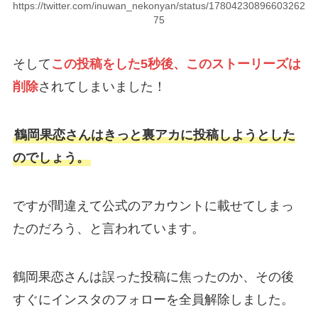
https://twitter.com/inuwan_nekonyan/status/17804230896603262
75
そして
この投稿をした5秒後、このストーリーズは
削除
されてしまいました！
鶴岡果恋さんはきっと裏アカに投稿しようとした
のでしょう。
ですが間違えて公式のアカウントに載せてしまっ
たのだろう、と言われています。
鶴岡果恋さんは誤った投稿に焦ったのか、その後
すぐにインスタのフォローを全員解除しました。