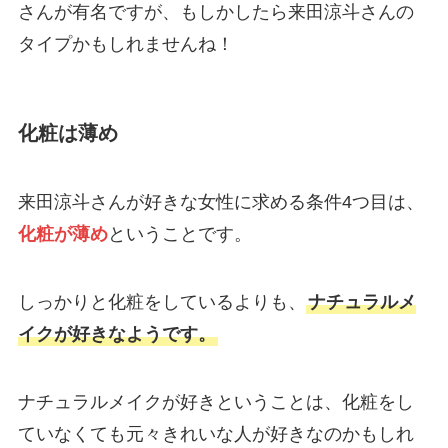
さんが有名ですが、もしかしたら来田涼斗さんの
タイプかもしれませんね！
化粧は薄め
来田涼斗さんが好きな女性に求める条件4つ目は、
化粧が薄め
ということです。
しっかりと化粧をしているよりも、
ナチュラルメ
イクが好きなようです。
ナチュラルメイクが好きということは、化粧をし
ていなくても元々きれいな人が好きなのかもしれ