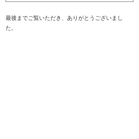
最後までご覧いただき、ありがとうございまし
た。