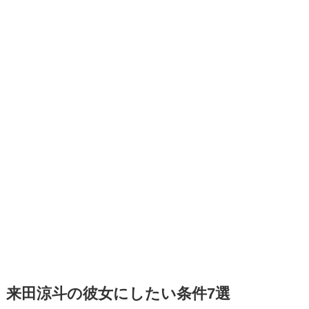
来田涼斗の彼女にしたい条件7選