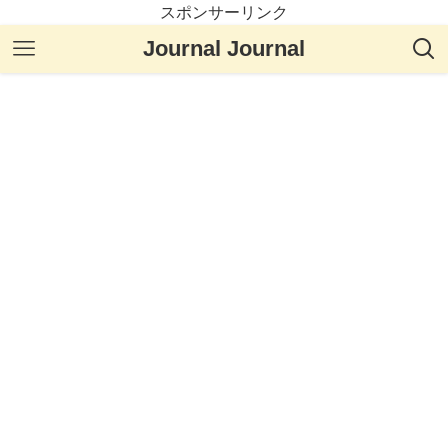
スポンサーリンク
Journal Journal