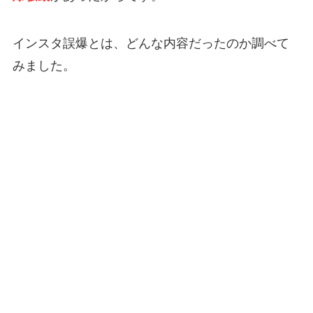
インスタ誤爆とは、どんな内容だったのか調べて
みました。