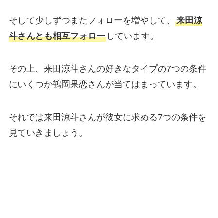
そして少しずつまたフォローを増やして、
来田涼
斗さんとも相互フォロー
しています。
その上、来田涼斗さんの好きなタイプの7つの条件
にいくつか鶴岡果恋さんが当てはまっています。
それでは来田涼斗さんが彼女に求める7つの条件を
見ていきましょう。