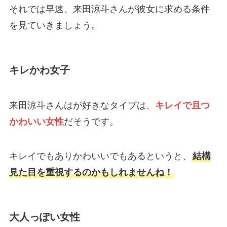
それでは早速、来田涼斗さんが彼女に求める条件
を見ていきましょう。
キレかわ女子
来田涼斗さんはが好きなタイプは、
キレイで且つ
かわいい女性
だそうです。
キレイでもありかわいいでもあるというと、
結構
見た目を重視するのかもしれませんね！
大人っぽい女性