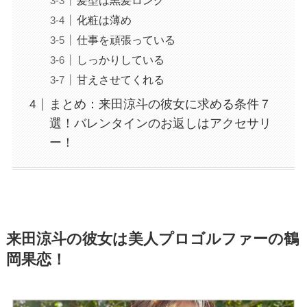
化粧は薄め
仕事を頑張っている
しっかりしている
甘えさせてくれる
まとめ：来田涼斗の彼女に求める条件７
選！バレンタインのお返しはアクセサリ
ー！
来田涼斗の彼女は美人プロゴルファーの鶴
岡果恋！