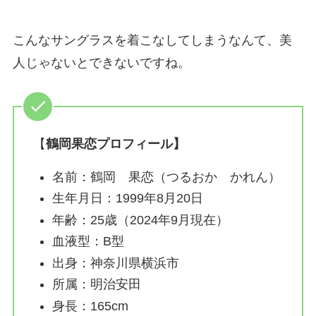
こんなサングラスを着こなしてしまうなんて、美
人じゃないとできないですね。
【
鶴岡果恋プロフィール】
名前：鶴岡 果恋（つるおか かれん）
生年月日：1999年8月20日
年齢：25歳（2024年9月現在）
血液型：B型
出身：神奈川県横浜市
所属：明治安田
身長：165cm