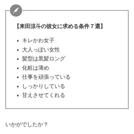
【来田涼斗の彼女に求める条件７選】
キレかわ女子
大人っぽい女性
髪型は黒髪ロング
化粧は薄め
仕事を頑張っている
しっかりしている
甘えさせてくれる
いかがでしたか？