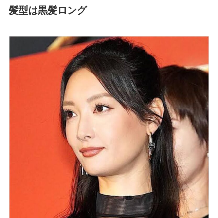
髪型は黒髪ロング