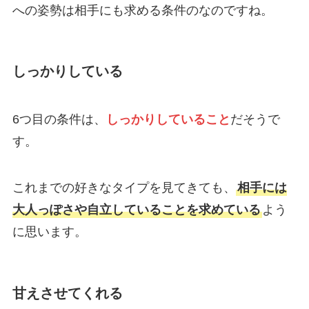
への姿勢は相手にも求める条件のなのですね。
しっかりしている
6つ目の条件は、
しっかりしていること
だそうで
す。
これまでの好きなタイプを見てきても、
相手には
大人っぽさや自立していることを求めている
よう
に思います。
甘えさせてくれる