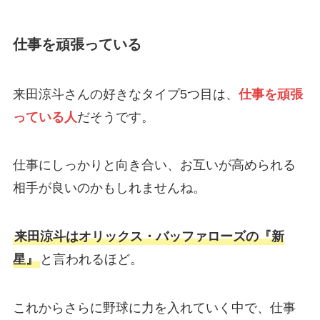
仕事を頑張っている
来田涼斗さんの好きなタイプ5つ目は、
仕事を頑張
っている人
だそうです。
仕事にしっかりと向き合い、お互いが高められる
相手が良いのかもしれませんね。
来田涼斗はオリックス・バッファローズの『新
星』
と言われるほど。
これからさらに野球に力を入れていく中で、仕事