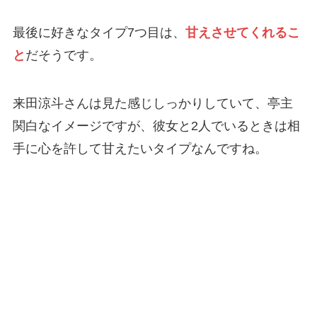
最後に好きなタイプ7つ目は、
甘えさせてくれるこ
と
だそうです。
来田涼斗さんは見た感じしっかりしていて、亭主
関白なイメージですが、彼女と2人でいるときは相
手に心を許して甘えたいタイプなんですね。