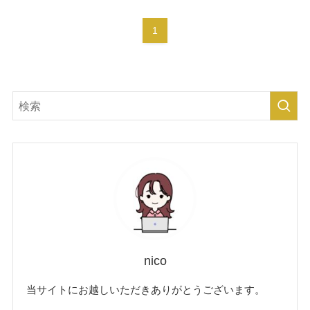
1
nico
当サイトにお越しいただきありがとうございます。