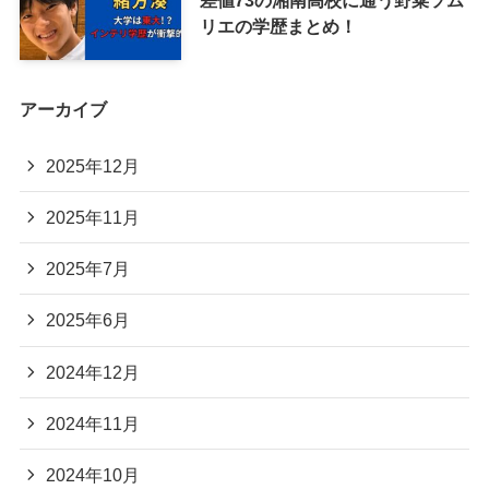
リエの学歴まとめ！
アーカイブ
2025年12月
2025年11月
2025年7月
2025年6月
2024年12月
2024年11月
2024年10月