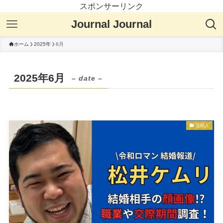
スポンサーリンク
Journal Journal
ホーム
2025年
6月
2025年6月
– date –
芸能人