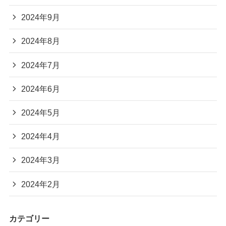
2024年9月
2024年8月
2024年7月
2024年6月
2024年5月
2024年4月
2024年3月
2024年2月
カテゴリー