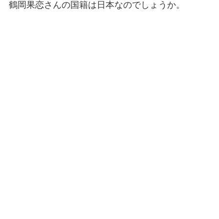
鶴岡果恋さんの国籍は日本なのでしょうか。