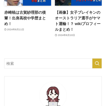
赤崎暁は古賀紗理那の後
【画像】女子ブレイキンの
輩！出身高校や学歴まと
オーストラリア選手がヤマ
め！
ト運輸！？ wikiプロフィー
ルまとめ！
2024年8月11日
2024年8月10日