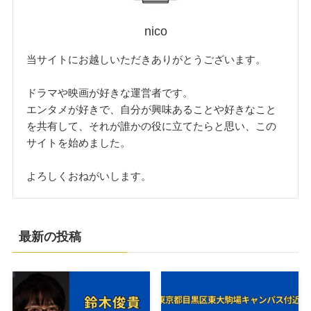
nico
当サイトにお越しいただきありがとうございます。
ドラマや映画が好きな運営者です。
エンタメが好きで、自分が興味あることや好きなこと
を共有して、それが誰かの役に立てたらと思い、この
サイトを始めました。
よろしくおねがいします。
最新の投稿