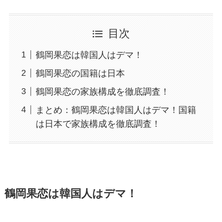
目次
鶴岡果恋は韓国人はデマ！
鶴岡果恋の国籍は日本
鶴岡果恋の家族構成を徹底調査！
まとめ：鶴岡果恋は韓国人はデマ！国籍
は日本で家族構成を徹底調査！
鶴岡果恋は韓国人はデマ！