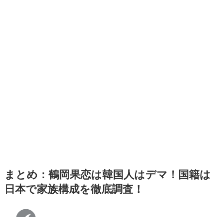
まとめ：鶴岡果恋は韓国人はデマ！国籍は
日本で家族構成を徹底調査！