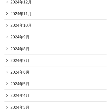
2024年12月
2024年11月
2024年10月
2024年9月
2024年8月
2024年7月
2024年6月
2024年5月
2024年4月
2024年3月