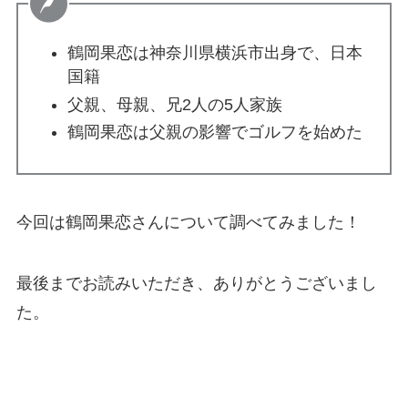
鶴岡果恋は神奈川県横浜市出身で、日本
国籍
父親、母親、兄2人の5人家族
鶴岡果恋は父親の影響でゴルフを始めた
今回は鶴岡果恋さんについて調べてみました！
最後までお読みいただき、ありがとうございまし
た。