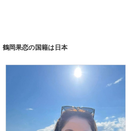
鶴岡果恋の国籍は日本