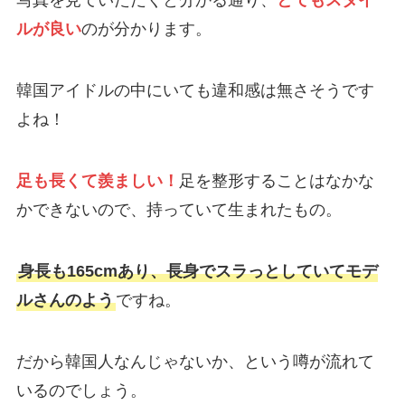
写真を見ていただくと分かる通り、
とてもスタイ
ルが良い
のが分かります。
韓国アイドルの中にいても違和感は無さそうです
よね！
足も長くて羨ましい！
足を整形することはなかな
かできないので、持っていて生まれたもの。
身長も165cmあり、長身でスラっとしていてモデ
ルさんのよう
ですね。
だから韓国人なんじゃないか、という噂が流れて
いるのでしょう。