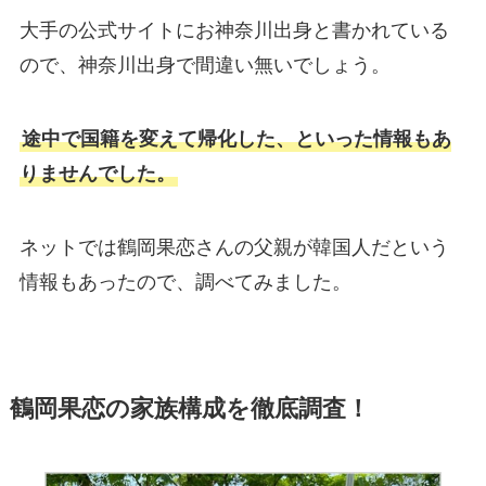
大手の公式サイトにお神奈川出身と書かれている
ので、神奈川出身で間違い無いでしょう。
途中で国籍を変えて帰化した、といった情報もあ
りませんでした。
ネットでは鶴岡果恋さんの父親が韓国人だという
情報もあったので、調べてみました。
鶴岡果恋の家族構成を徹底調査！