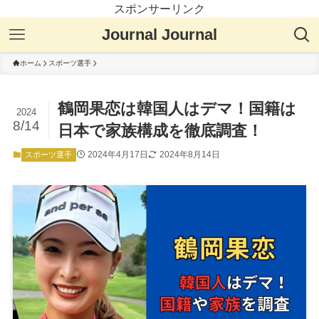
スポンサーリンク
Journal Journal
ホーム
スポーツ選手
鶴岡果恋は韓国人はデマ！国籍は
2024
8/14
日本で家族構成を徹底調査！
2024年4月17日
2024年8月14日
スポーツ選手