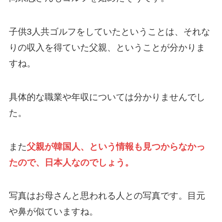
子供3人共ゴルフをしていたということは、それな
りの収入を得ていた父親、ということが分かりま
すね。
具体的な職業や年収については分かりませんでし
た。
また
父親が韓国人、という情報も見つからなかっ
たので、日本人なのでしょう。
写真はお母さんと思われる人との写真です。目元
や鼻が似ていますね。