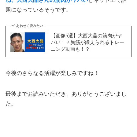
ね、大西大晶さんの筋肉がヤバい
とネット上で話
題になっているそうです。
あわせて読みたい
【画像5選】大西大晶の筋肉がヤ
バい！？胸筋が鍛えられるトレー
ニング動画も！？
今後のさらなる活躍が楽しみですね！
最後までお読みいただき、ありがとうございまし
た。