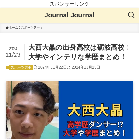
スポンサーリンク
Journal Journal
ホーム
スポーツ選手
大西大晶の出身高校は砺波高校！
2024
11/23
大学やインテリな学歴まとめ！
2024年11月22日
2024年11月23日
スポーツ選手