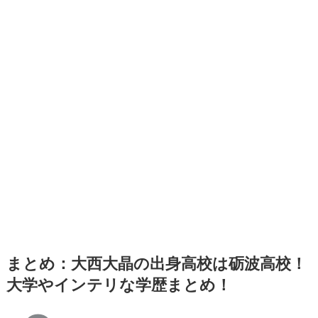
まとめ：大西大晶の出身高校は砺波高校！
大学やインテリな学歴まとめ！