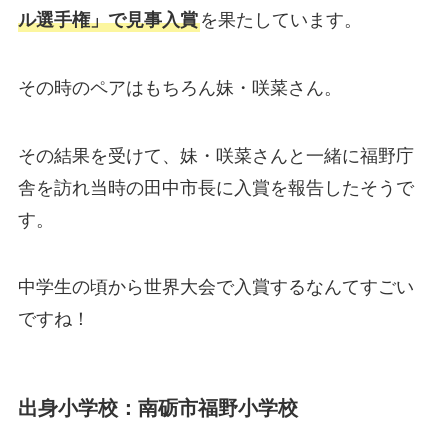
ル選手権」で見事入賞
を果たしています。
その時のペアはもちろん妹・咲菜さん。
その結果を受けて、妹・咲菜さんと一緒に福野庁
舎を訪れ当時の田中市長に入賞を報告したそうで
す。
中学生の頃から世界大会で入賞するなんてすごい
ですね！
出身小学校：南砺市福野小学校