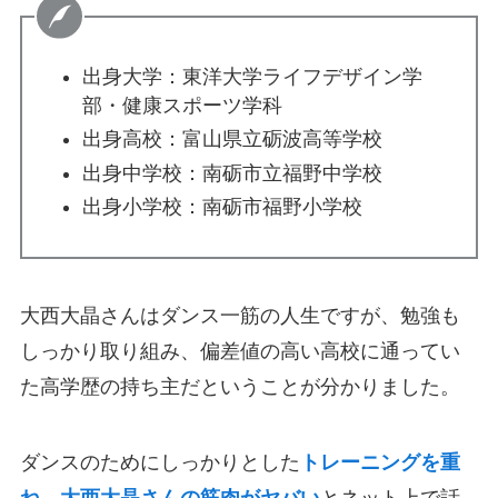
出身大学：東洋大学ライフデザイン学
部・健康スポーツ学科
出身高校：富山県立砺波高等学校
出身中学校：南砺市立福野中学校
出身小学校：南砺市福野小学校
大西大晶さんはダンス一筋の人生ですが、勉強も
しっかり取り組み、偏差値の高い高校に通ってい
た高学歴の持ち主だということが分かりました。
ダンスのためにしっかりとした
トレーニングを重