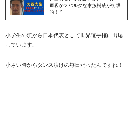
両親がスパルタな家族構成が衝撃
的！？
小学生の頃から日本代表として世界選手権に出場
しています。
小さい時からダンス漬けの毎日だったんですね！