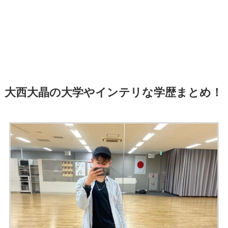
大西大晶の大学やインテリな学歴まとめ！