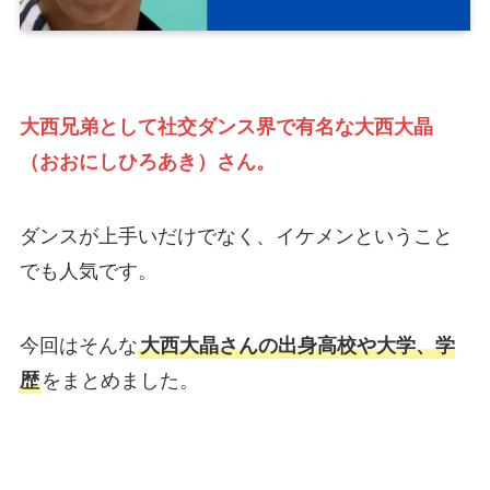
大西兄弟として社交ダンス界で有名な大西大晶
（おおにしひろあき）さん。
ダンスが上手いだけでなく、イケメンということ
でも人気です。
今回はそんな
大西大晶さんの出身高校や大学、学
歴
をまとめました。