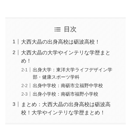
目次
大西大晶の出身高校は砺波高校！
大西大晶の大学やインテリな学歴まと
め！
出身大学：東洋大学ライフデザイン学
部・健康スポーツ学科
出身中学校：南砺市立福野中学校
出身小学校：南砺市福野小学校
まとめ：大西大晶の出身高校は砺波高
校！大学やインテリな学歴まとめ！