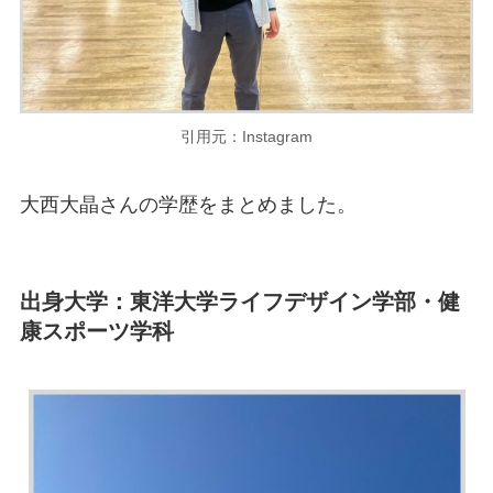
引用元：Instagram
大西大晶さんの学歴をまとめました。
出身大学：
東洋大学ライフデザイン学部・健
康スポーツ学科