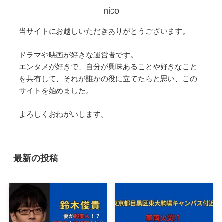
nico
当サイトにお越しいただきありがとうございます。
ドラマや映画が好きな運営者です。
エンタメが好きで、自分が興味あることや好きなこと
を共有して、それが誰かの役に立てたらと思い、この
サイトを始めました。
よろしくおねがいします。
最新の投稿