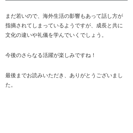
まだ若いので、海外生活の影響もあって話し方が
指摘されてしまっているようですが、成長と共に
文化の違いや礼儀を学んでいくでしょう。
今後のさらなる活躍が楽しみですね！
最後までお読みいただき、ありがとうございまし
た。