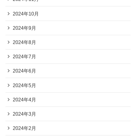
2024年10月
2024年9月
2024年8月
2024年7月
2024年6月
2024年5月
2024年4月
2024年3月
2024年2月