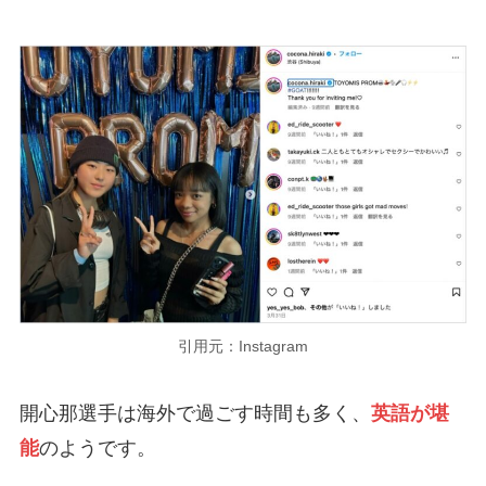
引用元：Instagram
開心那選手は海外で過ごす時間も多く、
英語が堪
能
のようです。