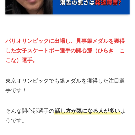
パリオリンピックに出場し、見事銀メダルを獲得
した女子スケートボー選手の開心那（ひらき こ
こな）選手。
東京オリンピックでも銀メダルを獲得した注目選
手です！
そんな開心那選手の
話し方が気になる人が多い
よ
うです。