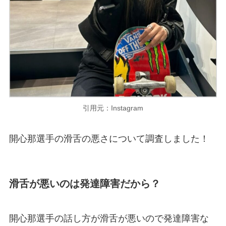
引用元：Instagram
開心那選手の滑舌の悪さについて調査しました！
滑舌が悪いのは発達障害だから？
開心那選手の話し方が滑舌が悪いので発達障害な