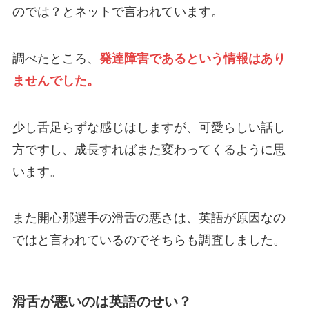
のでは？とネットで言われています。
調べたところ、
発達障害であるという情報はあり
ませんでした。
少し舌足らずな感じはしますが、可愛らしい話し
方ですし、成長すればまた変わってくるように思
います。
また開心那選手の滑舌の悪さは、英語が原因なの
ではと言われているのでそちらも調査しました。
滑舌が悪いのは英語のせい？