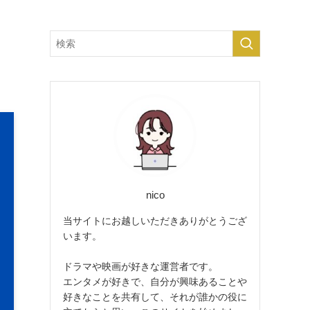
nico
当サイトにお越しいただきありがとうござ
います。
ドラマや映画が好きな運営者です。
エンタメが好きで、自分が興味あることや
好きなことを共有して、それが誰かの役に