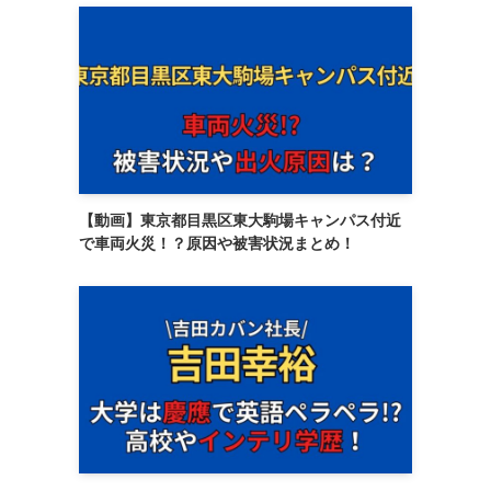
【動画】東京都目黒区東大駒場キャンパス付近
で車両火災！？原因や被害状況まとめ！