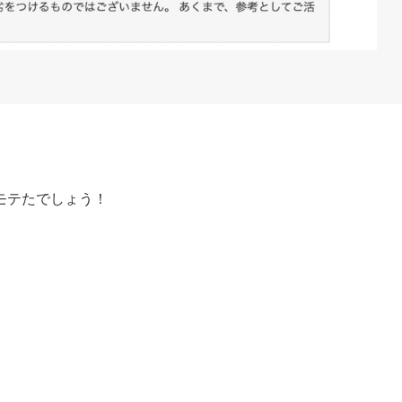
モテたでしょう！