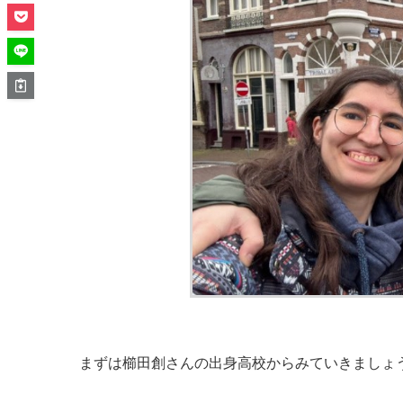
まずは櫛田創さんの出身高校からみていきましょ