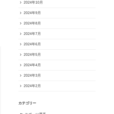
2024年10月
2024年9月
2024年8月
2024年7月
2024年6月
2024年5月
2024年4月
2024年3月
2024年2月
カテゴリー