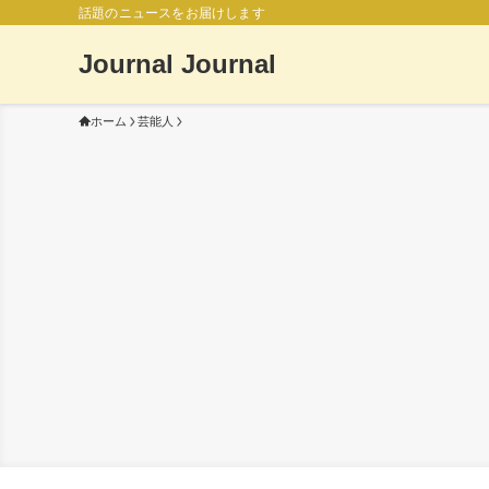
話題のニュースをお届けします
Journal Journal
ホーム
芸能人