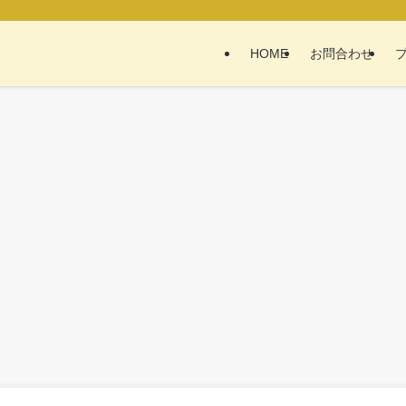
HOME
お問合わせ