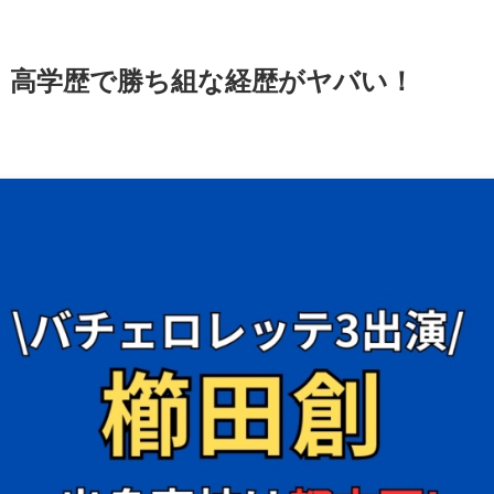
！高学歴で勝ち組な経歴がヤバい！