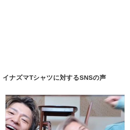
イナズマTシャツに対するSNSの声