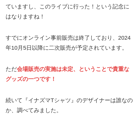
ていますし、このライブに行った！という記念に
はなりますね！
すでにオンライン事前販売は終了しており、2024
年10月5日以降に二次販売が予定されています。
ただ
会場販売の実施は未定、ということで貴重な
グッズの一つです！
続いて『イナズマTシャツ』のデザイナーは誰なの
か、調べてみました。