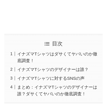
目次
イナズマTシャツはダサくてヤバいのか徹
底調査！
イナズマTシャツのデザイナーは誰？
イナズマTシャツに対するSNSの声
まとめ：イナズマTシャツのデザイナーは
誰？ダサくてヤバいのか徹底調査！