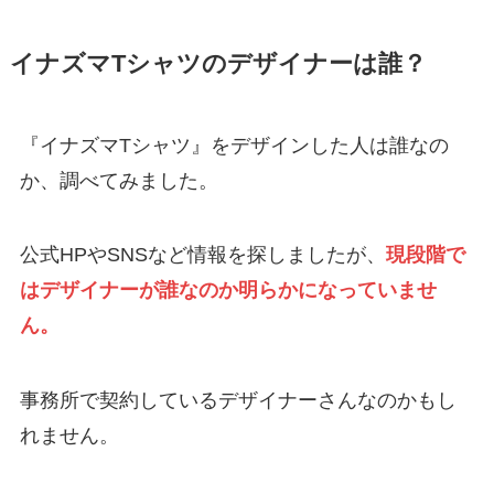
イナズマTシャツのデザイナーは誰？
『イナズマTシャツ』をデザインした人は誰なの
か、調べてみました。
公式HPやSNSなど情報を探しましたが、
現段階で
はデザイナーが誰なのか明らかになっていませ
ん。
事務所で契約しているデザイナーさんなのかもし
れません。