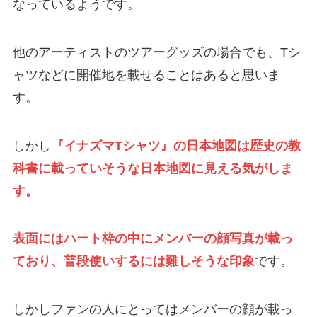
なっているようです。
他のアーティストのツアーグッズの場合でも、Tシ
ャツなどに開催地を載せることはあると思いま
す。
しかし
『イナズマTシャツ』の日本地図は歴史の教
科書に載っていそうな日本地図に見える気がしま
す。
表面にはハート枠の中にメンバーの顔写真が載っ
ており、普段使いするには難しそうな印象
です。
しかしファンの人にとってはメンバーの顔が載っ