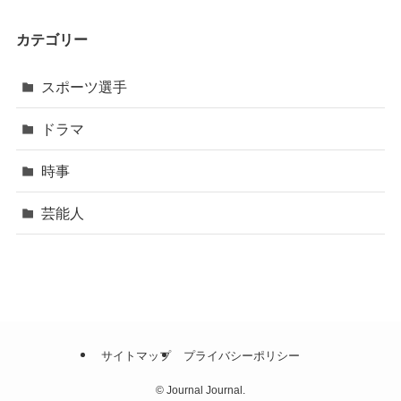
カテゴリー
スポーツ選手
ドラマ
時事
芸能人
サイトマップ
プライバシーポリシー
©
Journal Journal.