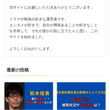
当サイトにお越しいただきありがとうございます。
ドラマや映画が好きな運営者です。
エンタメが好きで、自分が興味あることや好きなこと
を共有して、それが誰かの役に立てたらと思い、この
サイトを始めました。
よろしくおねがいします。
最新の投稿