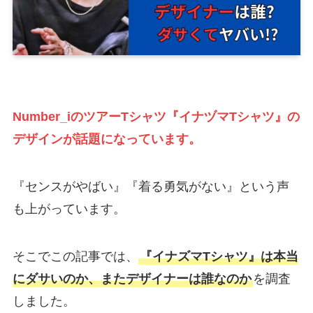
Number_iのツアーTシャツ『イナヅマTシャツ』の
デザインが話題になっています。
『センスがやばい』『着る勇気がない』という声
も上がっています。
そこでこの記事では、
『イナズマTシャツ』は本当
にダサいのか、またデザイナーは誰なのか
を調査
しました。