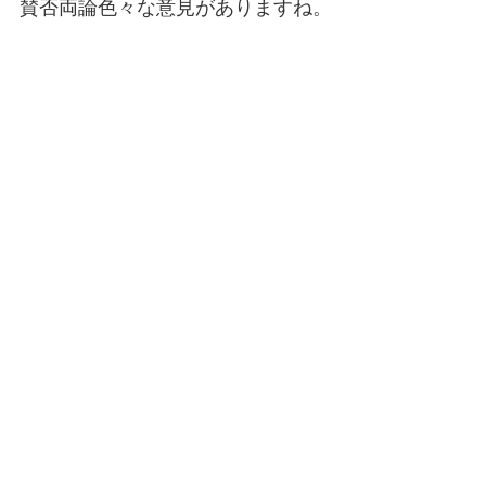
賛否両論色々な意見がありますね。