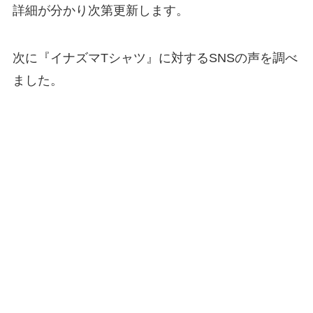
詳細が分かり次第更新します。
次に『イナズマTシャツ』に対するSNSの声を調べ
ました。