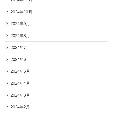
2024年10月
2024年9月
2024年8月
2024年7月
2024年6月
2024年5月
2024年4月
2024年3月
2024年2月