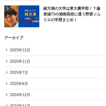
緒方湊の大学は東大農学部！？偏
差値73の湘南高校に通う野菜ソム
リエの学歴まとめ！
アーカイブ
2025年12月
2025年11月
2025年7月
2025年6月
2024年12月
2024年11月