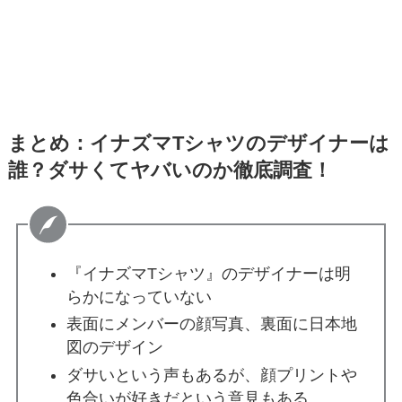
まとめ：イナズマTシャツのデザイナーは
誰？ダサくてヤバいのか徹底調査！
『イナズマTシャツ』のデザイナーは明
らかになっていない
表面にメンバーの顔写真、裏面に日本地
図のデザイン
ダサいという声もあるが、顔プリントや
色合いが好きだという意見もある。