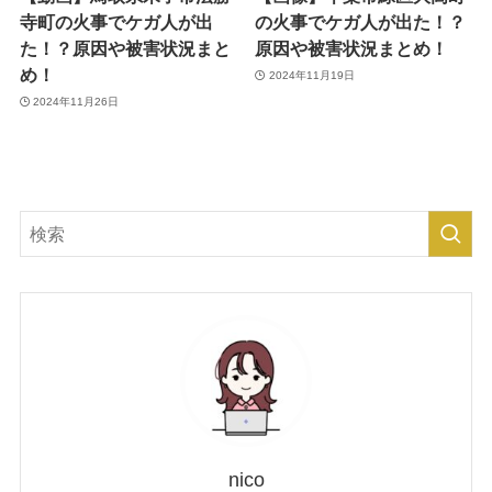
寺町の火事でケガ人が出
の火事でケガ人が出た！？
た！？原因や被害状況まと
原因や被害状況まとめ！
め！
2024年11月19日
2024年11月26日
nico