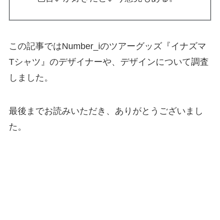
この記事ではNumber_iのツアーグッズ『イナズマ
Tシャツ』のデザイナーや、デザインについて調査
しました。
最後までお読みいただき、ありがとうございまし
た。