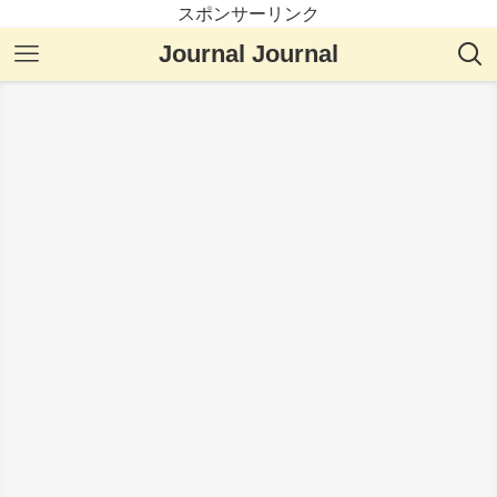
スポンサーリンク
Journal Journal