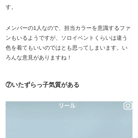
す。
メンバーの1人なので、担当カラーを意識するファ
ンもいるようですが、ソロイベントくらいは違う
色を着てもいいのではとも思ってしまいます。い
ろんな意見がありますね！
⑦いたずらっ子気質がある