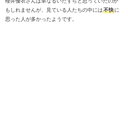
櫻井優衣さんは単なるいたずらと思っていたのか
もしれませんが、見ている人たちの中には
不快
に
思った人が多かったようです。