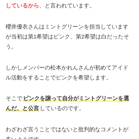
しているから
、と言われています。
櫻井優衣さんはミントグリーンを担当しています
が当初は第1希望はピンク、第2希望は白だったそ
う。
しかしメンバーの松本かれんさんが初めてアイド
ル活動をすることでピンクを希望します。
そこで
ピンクを譲って自分がミントグリーンを選
んだ、と公言
しているのです。
わざわざ言うことではないと批判的なコメントが