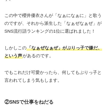
この中で櫻井優衣さんが「なぁになぁに」と歌う
のですが、それから派生した「なぁぜなぁぜ」が
SNS流行語ランキングの1位に選ばれました！
しかしこの
「なぁぜなぁぜ」がぶりっ子で嫌だ、
という声
があるのです。
でもこれだけ可愛かったら、何してもぶりっ子と
言われてしまう気もします。
②SNSで仕事をねだる