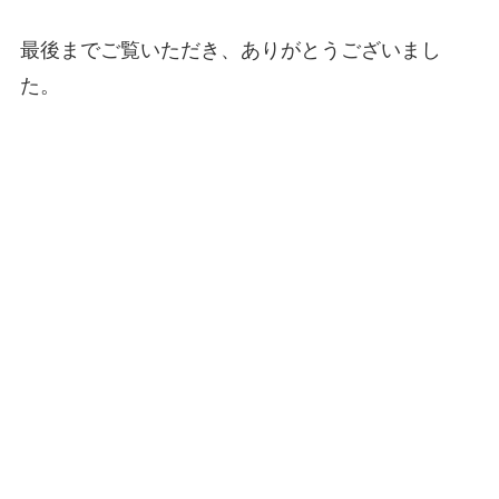
最後までご覧いただき、ありがとうございまし
た。