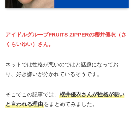
アイドルグループFRUITS ZIPPERの櫻井優衣（さ
くらいゆい）さん。
ネットでは性格が悪いのではと話題になってお
り、好き嫌いが分かれているそうです。
そこでこの記事では、
櫻井優衣さんが性格が悪い
と言われる理由
をまとめてみました。