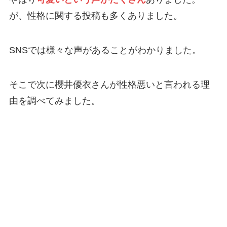
が、性格に関する投稿も多くありました。
SNSでは様々な声があることがわかりました。
そこで次に櫻井優衣さんが性格悪いと言われる理
由を調べてみました。