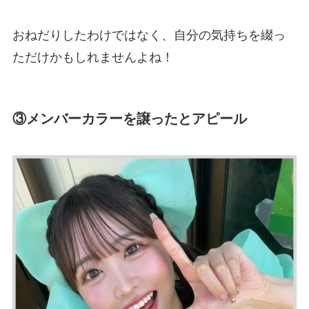
おねだりしたわけではなく、自分の気持ちを綴っ
ただけかもしれませんよね！
③メンバーカラーを譲ったとアピール