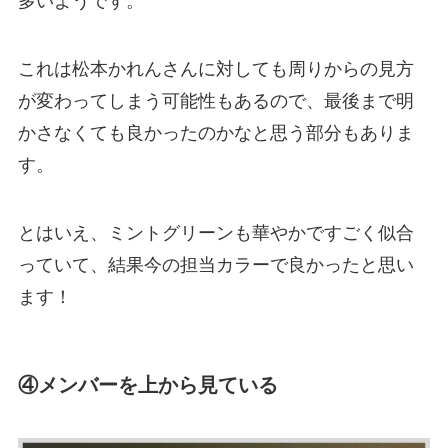
多いようです。
これは松本かれんさんに対しても周りからの見方
が変わってしまう可能性もあるので、最後まで明
かさなくても良かったのかなと思う部分もありま
す。
とはいえ、ミントグリーンも華やかですごく似合
っていて、結果今の担当カラーで良かったと思い
ます！
④メンバーを上から見ている