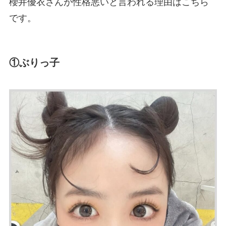
櫻井優衣さんが性格悪いと言われる理由はこちら
です。
①ぶりっ子