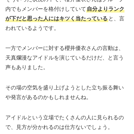
内でもメンバーを格付けしていて
自分よりランク
が下だと思った人にはキツく当たっている
と、言
われているようです。
一方でメンバーに対する櫻井優衣さんの言動は、
天真爛漫なアイドルを演じているだけだ、と言う
声もありました。
その場の空気を盛り上げようとした立ち振る舞い
や発言があるのかもしれませんね。
アイドルという立場でたくさんの人に見られるの
で、見方が分かれるのは仕方ないでしょう。