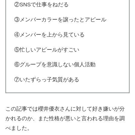
②SNSで仕事をねだる
③メンバーカラーを譲ったとアピール
④メンバーを上から見ている
⑤忙しいアピールがすごい
⑥グループを意識しない個人活動
⑦いたずらっ子気質がある
この記事では櫻井優衣さんに対して好き嫌いが分
かれるのか、また性格が悪いと言われる理由を調
べました。