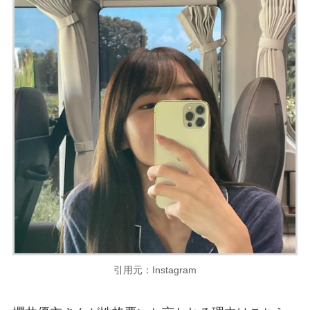
引用元：Instagram