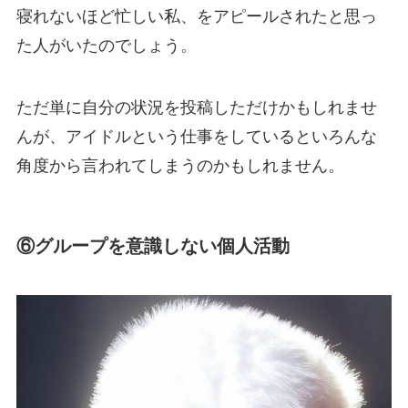
寝れないほど忙しい私、をアピールされたと思っ
た人がいたのでしょう。
ただ単に自分の状況を投稿しただけかもしれませ
んが、アイドルという仕事をしているといろんな
角度から言われてしまうのかもしれません。
⑥グループを意識しない個人活動