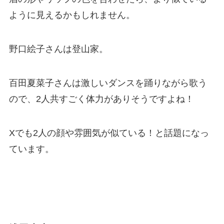
ように見えるかもしれません。
野口絵子さんは登山家。
百田夏菜子さんは激しいダンスを踊りながら歌う
ので、2人共すごく体力がありそうですよね！
Xでも2人の顔や雰囲気が似ている！と話題になっ
ています。