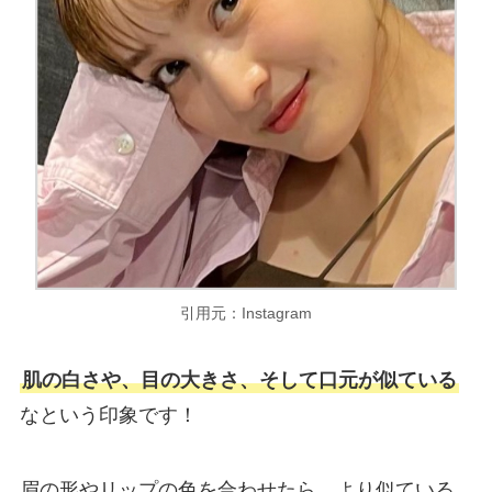
引用元：Instagram
肌の白さや、目の大きさ、そして口元が似ている
なという印象です！
眉の形やリップの色を合わせたら、より似ている