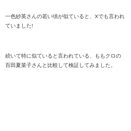
一色紗英さんの若い頃が似ていると、Xでも言われ
ていました!
続いて特に似ていると言われている、ももクロの
百田夏菜子さんと比較して検証してみました。