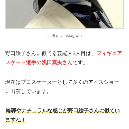
引用元：Instagram
野口絵子さんに似てる芸能人2人目は、
フィギュア
スケート選手の浅田真央さん
です。
現在はプロスケーターとして多くのアイスショー
に出演しています。
輪郭やナチュラルな感じが野口絵子さんに似てい
ますね！