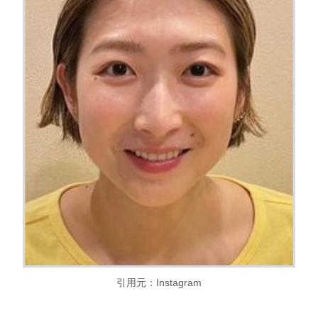
引用元：Instagram