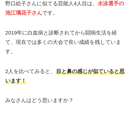
野口絵子さんに似てる芸能人4人目は、
水泳選手の
池江璃花子さん
です。
2019年に白血病と診断されてから闘病生活を経
て、現在では多くの大会で良い成績を残していま
す。
2人を比べてみると、
目と鼻の感じが似ていると思
います！
みなさんはどう思いますか？