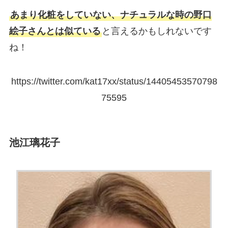
あまり化粧をしていない、ナチュラルな時の野口
絵子さんとは似ている
と言えるかもしれないです
ね！
https://twitter.com/kat17xx/status/14405453570798
75595
池江璃花子