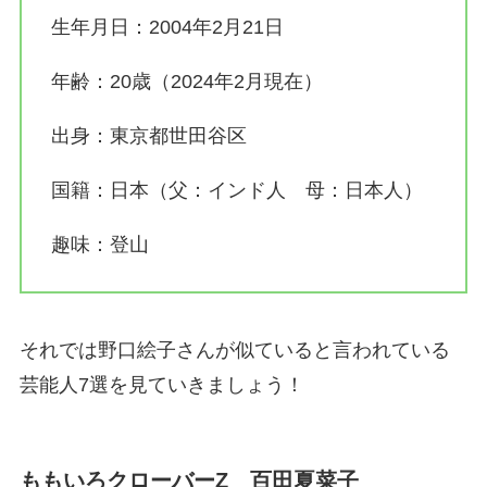
生年月日：2004年2月21日
年齢：20歳（2024年2月現在）
出身：東京都世田谷区
国籍：日本（父：インド人 母：日本人）
趣味：登山
それでは野口絵子さんが似ていると言われている
芸能人7選を見ていきましょう！
ももいろクローバーZ 百田夏菜子