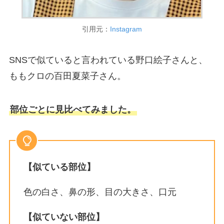
引用元：
Instagram
SNSで似ていると言われている野口絵子さんと、
ももクロの百田夏菜子さん。
部位ごとに見比べてみました。
【似ている部位】
色の白さ、鼻の形、目の大きさ、口元
【似ていない部位】