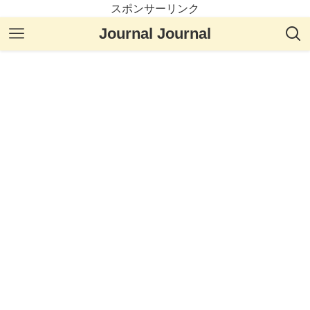
スポンサーリンク
Journal Journal