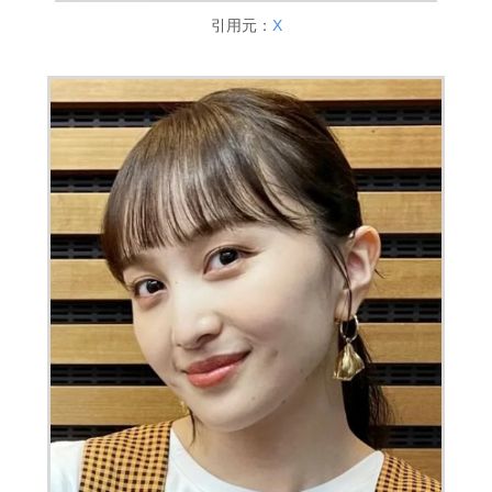
引用元：
X