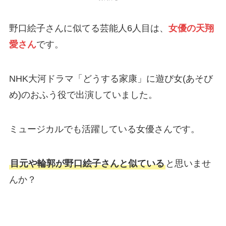
野口絵子さんに似てる芸能人6人目は、
女優の天翔
愛さん
です。
NHK大河ドラマ「どうする家康」に遊び女(あそび
め)のおふう役で出演していました。
ミュージカルでも活躍している女優さんです。
目元や輪郭が野口絵子さんと似ている
と思いませ
んか？