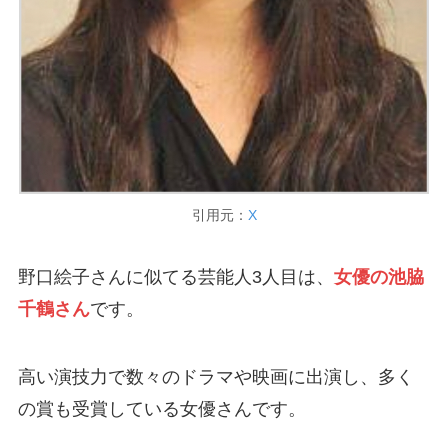
引用元：
X
野口絵子さんに似てる芸能人3人目は、
女優の池脇
千鶴さん
です。
高い演技力で数々のドラマや映画に出演し、多く
の賞も受賞している女優さんです。