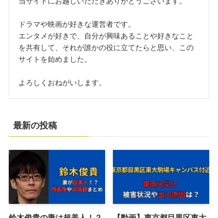
当サイトにお越しいただきありがとうございます。
ドラマや映画が好きな運営者です。
エンタメが好きで、自分が興味あることや好きなこと
を共有して、それが誰かの役に立てたらと思い、この
サイトを始めました。
よろしくおねがいします。
最新の投稿
鈴木俊貴の妻は超美人！？
【動画】東京都目黒区東大