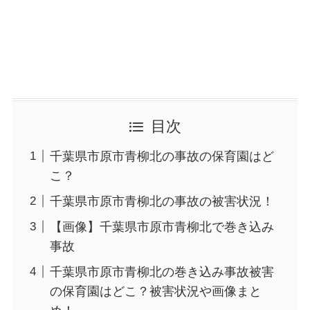
目次
千葉県市原市青柳北の事故の保育園はど
こ？
千葉県市原市青柳北の事故の被害状況！
【画像】千葉県市原市青柳北で巻き込み
事故
千葉県市原市青柳北の巻き込み事故被害
の保育園はどこ？被害状況や画像まと