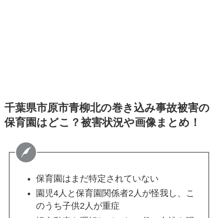
千葉県市原市青柳北の巻き込み事故被害の
保育園はどこ？被害状況や画像まとめ！
保育園はまだ特定されていない
園児4人と保育園関係者2人が怪我し、こ
のうち子供2人が重症