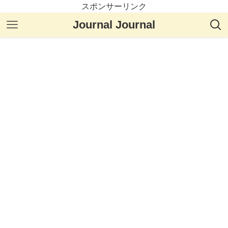
スポンサーリンク
Journal Journal