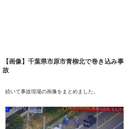
【画像】千葉県市原市青柳北で巻き込み事
故
続いて事故現場の画像をまとめました。