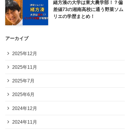
緒方湊の大学は東大農学部！？偏
差値73の湘南高校に通う野菜ソム
リエの学歴まとめ！
アーカイブ
2025年12月
2025年11月
2025年7月
2025年6月
2024年12月
2024年11月