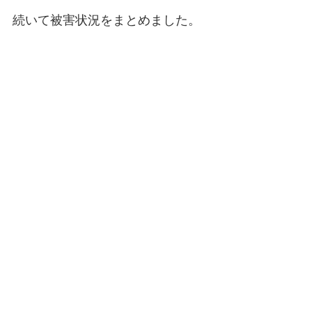
続いて被害状況をまとめました。