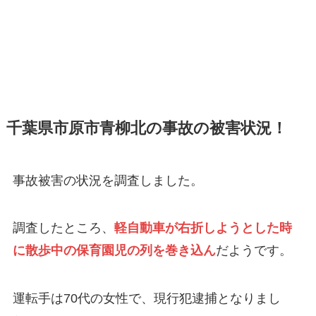
千葉県市原市青柳北の事故の被害状況！
事故被害の状況を調査しました。
調査したところ、
軽自動車が右折しようとした時
に散歩中の保育園児の列を巻き込ん
だようです。
運転手は70代の女性で、現行犯逮捕となりまし