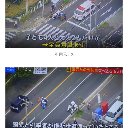
引用元：X