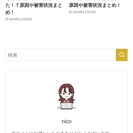
た！？原因や被害状況まと
原因や被害状況まとめ！
め！
2024年11月19日
2024年11月26日
nico