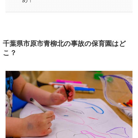
め！
千葉県市原市青柳北の事故の保育園はど
こ？