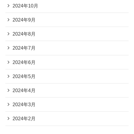
2024年10月
2024年9月
2024年8月
2024年7月
2024年6月
2024年5月
2024年4月
2024年3月
2024年2月