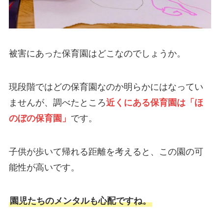
被害にあった保育園はどこなのでしょうか。
現段階ではどの保育園なのか明らかにはなってい
ませんが、調べたところ
近くにある保育園は「ほ
のぼの保育園」
です。
子供が歩いて帰れる距離を考えると、この園の可
能性が高いです。
園児たちのメンタルも心配ですね。