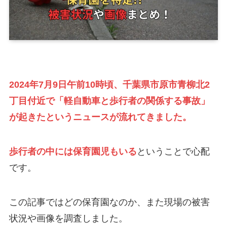
2024年7月9日午前10時頃、
千葉県市原市青柳北2
丁目付近で「軽自動車と歩行者の関係する事故」
が起きたというニュースが流れてきました。
歩行者の中には保育園児もいる
ということで心配
です。
この記事ではどの保育園なのか、また現場の被害
状況や画像を調査しました。