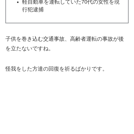
軽自動車を運転していた70代の女性を現
行犯逮捕
子供を巻き込む交通事故、高齢者運転の事故が後
を立たないですね。
怪我をした方達の回復を祈るばかりです。