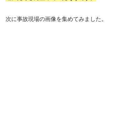
次に事故現場の画像を集めてみました。